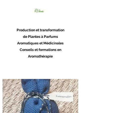
Panacée
Production et transformation
de Plantes à Parfums
Aromatiques et Médicinales
Conseils et formations en
Aromathérapie