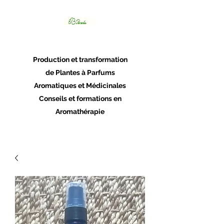
Panacée
Production et transformation
de Plantes à Parfums
Aromatiques et Médicinales
Conseils et formations en
Aromathérapie