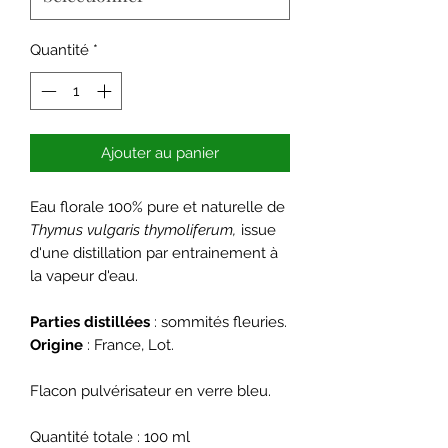
Quantité
*
Ajouter au panier
Eau florale 100% pure et naturelle de
Thymus vulgaris thymoliferum,
issue
d'une distillation par entrainement à
la vapeur d'eau.
Parties distillées
: sommités fleuries.
Origine
: France, Lot.
Flacon pulvérisateur en verre bleu.
Quantité totale : 100 ml