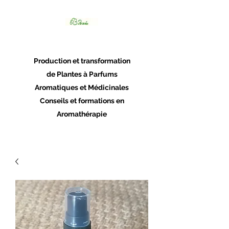
Panacée
Production et transformation
de Plantes à Parfums
Aromatiques et Médicinales
Conseils et formations en
Aromathérapie