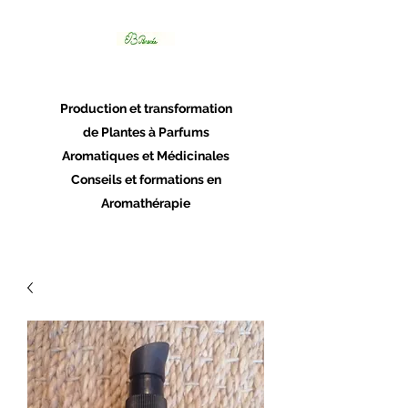
Panacée
Production et transformation
de Plantes à Parfums
Aromatiques et Médicinales
Conseils et formations en
Aromathérapie