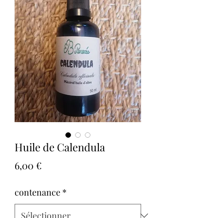
Huile de Calendula
Prix
6,00 €
contenance
*