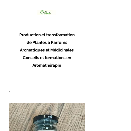
Panacée
Production et transformation
de Plantes à Parfums
Aromatiques et Médicinales
Conseils et formations en
Aromathérapie