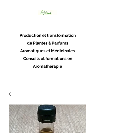
Panacée
Production et transformation
de Plantes à Parfums
Aromatiques et Médicinales
Conseils et formations en
Aromathérapie