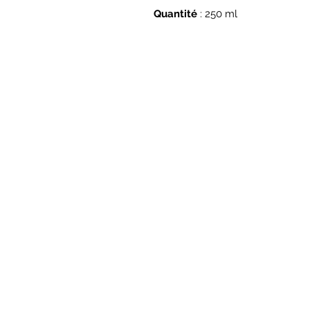
Quantité
: 250 ml